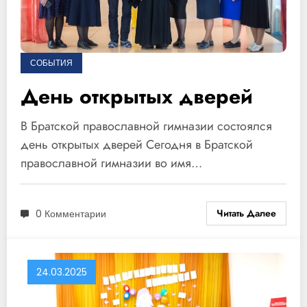
СОБЫТИЯ
День открытых дверей
В Братской православной гимназии состоялся
день открытых дверей Сегодня в Братской
православной гимназии во имя…
Читать Далее
0 Комментарии
24.03.2025