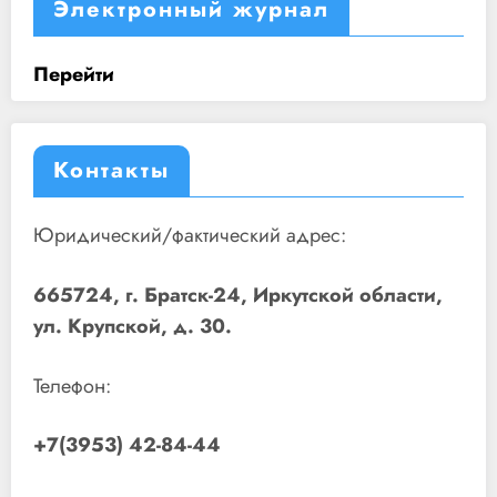
Электронный журнал
Перейти
Контакты
Юридический/фактический адрес:
665724, г. Братск-24, Иркутской области,
ул. Крупской, д. 30.
Телефон:
+7(3953) 42-84-44