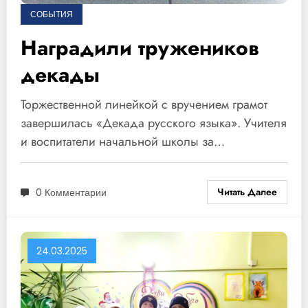
СОБЫТИЯ
Наградили тружеников
декады
Торжественной линейкой с вручением грамот
завершилась «Декада русского языка». Учителя
и воспитатели начальной школы за…
Читать Далее
0 Комментарии
24.03.2025