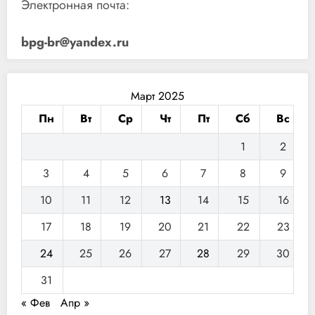
Электронная почта:
bpg-br@yandex.ru
Март 2025
Пн
Вт
Ср
Чт
Пт
Сб
Вс
1
2
3
4
5
6
7
8
9
10
11
12
13
14
15
16
17
18
19
20
21
22
23
24
25
26
27
28
29
30
31
« Фев
Апр »