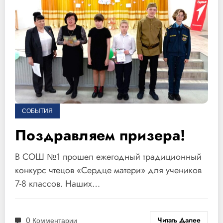
СОБЫТИЯ
Поздравляем призера!
В СОШ №1 прошел ежегодный традиционный
конкурс чтецов «Сердце матери» для учеников
7-8 классов. Наших…
Читать Далее
0 Комментарии