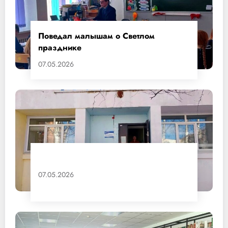
Поведал малышам о Светлом
празднике
07.05.2026
07.05.2026