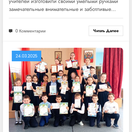
учителей изготовили своими умелыми ручками
замечательные внимательные и заботливые…
Читать Далее
0 Комментарии
24.03.2025