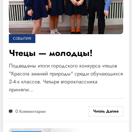
СОБЫТИЯ
Чтецы — молодцы!
Подведены итоги городского конкурса чтецов
"Красота зимней природы" среди обучающихся
2-4-х классов. Четыре второклассника
приняли…
Читать Далее
0 Комментарии