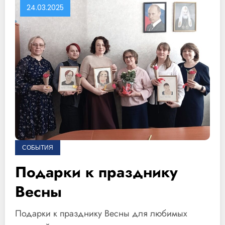
24.03.2025
СОБЫТИЯ
Подарки к празднику
Весны
Подарки к празднику Весны для любимых