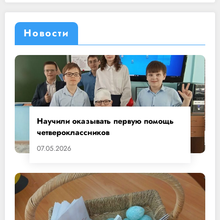
Новости
Научили оказывать первую помощь
четвероклассников
07.05.2026