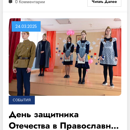
Читать Далее
0 Комментарии
24.03.2025
СОБЫТИЯ
День защитника
Отечества в Православной