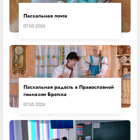
Пасхальная почта
07.05.2026
Пасхальная радость в Православной
гимназии Братска
07.05.2026