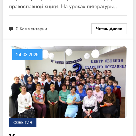
православной книги. На уроках литературы…
Читать Далее
0 Комментарии
24.03.2025
СОБЫТИЯ