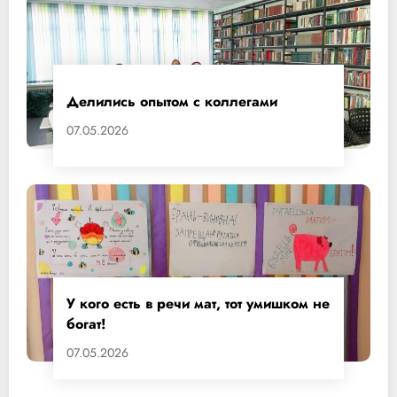
Делились опытом с коллегами
07.05.2026
У кого есть в речи мат, тот умишком не
богат!
07.05.2026