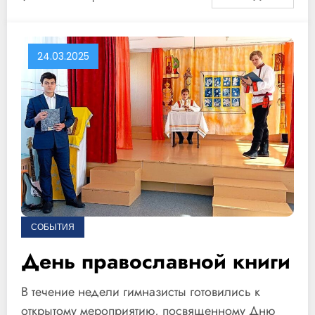
24.03.2025
СОБЫТИЯ
День православной книги
В течение недели гимназисты готовились к
открытому мероприятию, посвященному Дню