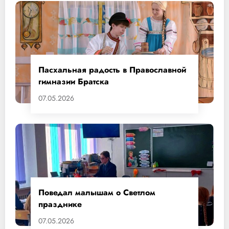
Пасхальная радость в Православной
гимназии Братска
07.05.2026
Поведал малышам о Светлом
празднике
07.05.2026