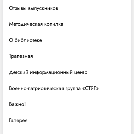
Отзывы выпускников
Методическая копилка
О библиотеке
Трапезная
Детский информационный центр
Военно-патриотическая группа «СТЯГ»
Важно!
Галерея