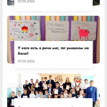
07.05.2026
У кого есть в речи мат, тот умишком не
богат!
07.05.2026