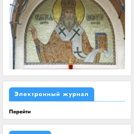
Электронный журнал
Перейти