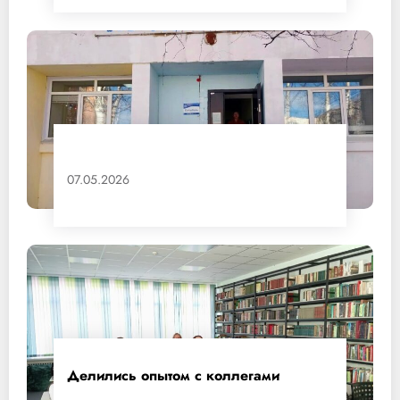
07.05.2026
Делились опытом с коллегами