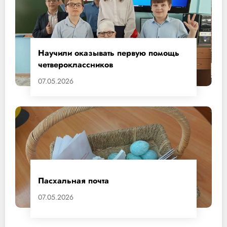
Научили оказывать первую помощь
четвероклассников
07.05.2026
Пасхальная почта
07.05.2026