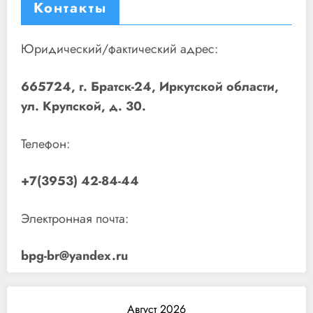
Контакты
Юридический/фактический адрес:
665724, г. Братск-24, Иркутской области,
ул. Крупской, д. 30.
Телефон:
+7(3953) 42-84-44
Электронная почта:
bpg-br@yandex.ru
Август 2026