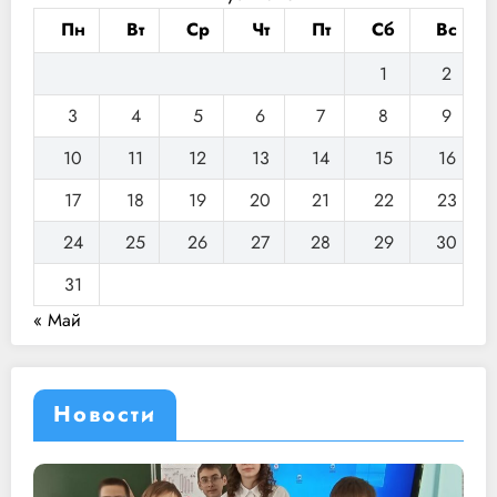
Пн
Вт
Ср
Чт
Пт
Сб
Вс
1
2
3
4
5
6
7
8
9
10
11
12
13
14
15
16
17
18
19
20
21
22
23
24
25
26
27
28
29
30
31
« Май
Новости