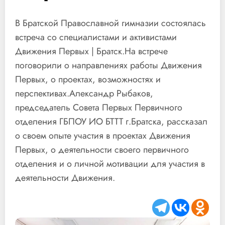
В Братской Православной гимназии состоялась
встреча со специалистами и активистами
Движения Первых | Братск.На встрече
поговорили о направлениях работы Движения
Первых, о проектах, возможностях и
перспективах.Александр Рыбаков,
председатель Совета Первых Первичного
отделения ГБПОУ ИО БТТТ г.Братска, рассказал
о своем опыте участия в проектах Движения
Первых, о деятельности своего первичного
отделения и о личной мотивации для участия в
деятельности Движения.