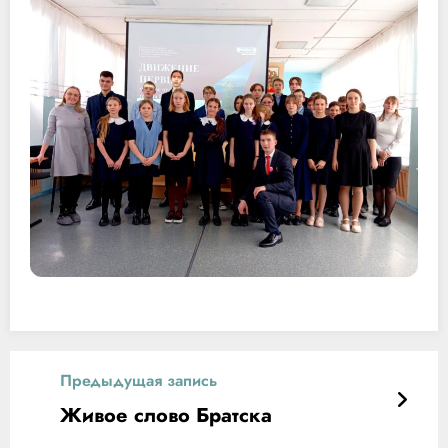
Предыдущая запись
Живое слово Братска